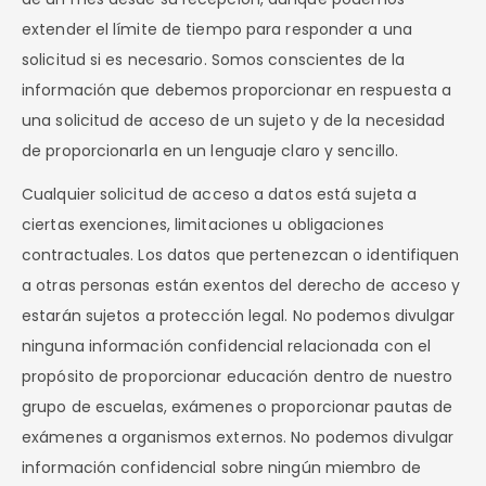
extender el límite de tiempo para responder a una
solicitud si es necesario. Somos conscientes de la
información que debemos proporcionar en respuesta a
una solicitud de acceso de un sujeto y de la necesidad
de proporcionarla en un lenguaje claro y sencillo.
Cualquier solicitud de acceso a datos está sujeta a
ciertas exenciones, limitaciones u obligaciones
contractuales. Los datos que pertenezcan o identifiquen
a otras personas están exentos del derecho de acceso y
estarán sujetos a protección legal. No podemos divulgar
ninguna información confidencial relacionada con el
propósito de proporcionar educación dentro de nuestro
grupo de escuelas, exámenes o proporcionar pautas de
exámenes a organismos externos. No podemos divulgar
información confidencial sobre ningún miembro de