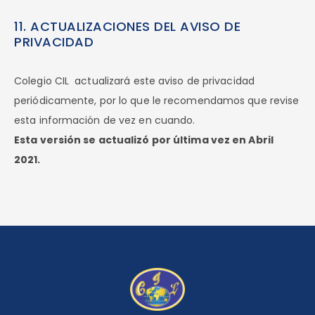
11. ACTUALIZACIONES DEL AVISO DE
PRIVACIDAD
Colegio CIL actualizará este aviso de privacidad
periódicamente, por lo que le recomendamos que revise
esta información de vez en cuando.
Esta versión se actualizó por última vez en Abril
2021.