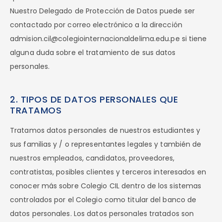
Nuestro Delegado de Protección de Datos puede ser
contactado por correo electrónico a la dirección
admision.cil@colegiointernacionaldelima.edu.pe si tiene
alguna duda sobre el tratamiento de sus datos
personales.
2. TIPOS DE DATOS PERSONALES QUE
TRATAMOS
Tratamos datos personales de nuestros estudiantes y
sus familias y / o representantes legales y también de
nuestros empleados, candidatos, proveedores,
contratistas, posibles clientes y terceros interesados en
conocer más sobre Colegio CIL dentro de los sistemas
controlados por el Colegio como titular del banco de
datos personales. Los datos personales tratados son