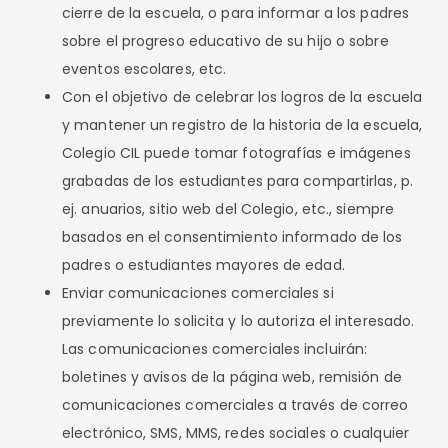
cierre de la escuela, o para informar a los padres
sobre el progreso educativo de su hijo o sobre
eventos escolares, etc.
Con el objetivo de celebrar los logros de la escuela
y mantener un registro de la historia de la escuela,
Colegio CIL puede tomar fotografías e imágenes
grabadas de los estudiantes para compartirlas, p.
ej. anuarios, sitio web del Colegio, etc., siempre
basados en el consentimiento informado de los
padres o estudiantes mayores de edad.
Enviar comunicaciones comerciales si
previamente lo solicita y lo autoriza el interesado.
Las comunicaciones comerciales incluirán:
boletines y avisos de la página web, remisión de
comunicaciones comerciales a través de correo
electrónico, SMS, MMS, redes sociales o cualquier