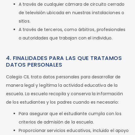
A través de cualquier cámara de circuito cerrado
de televisión ubicada en nuestras instalaciones o
sitios.
A través de terceros, como árbitros, profesionales
o autoridades que trabajan con el individuo.
4. FINALIDADES PARA LAS QUE TRATAMOS
DATOS PERSONALES
Colegio CIL trata datos personales para desarrollar de
manera legal y legítima la actividad educativa de la
escuela. La escuela recopila y conserva la información
de los estudiantes y los padres cuando es necesario:
Para asegurar que el estudiante cumpla con los
criterios de admisión de la escuela.
Proporcionar servicios educativos, incluido el apoyo