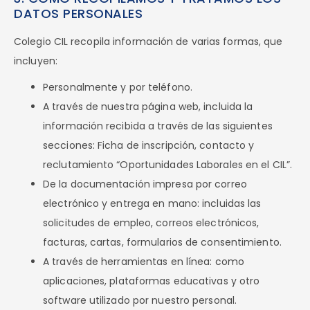
DATOS PERSONALES
Colegio CIL recopila información de varias formas, que
incluyen:
Personalmente y por teléfono.
A través de nuestra página web, incluida la
información recibida a través de las siguientes
secciones: Ficha de inscripción, contacto y
reclutamiento “Oportunidades Laborales en el CIL”.
De la documentación impresa por correo
electrónico y entrega en mano: incluidas las
solicitudes de empleo, correos electrónicos,
facturas, cartas, formularios de consentimiento.
A través de herramientas en línea: como
aplicaciones, plataformas educativas y otro
software utilizado por nuestro personal.