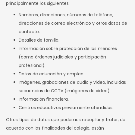
principalmente los siguientes:
Nombres, direcciones, números de teléfono,
direcciones de correo electrónico y otros datos de
contacto.
Detalles de familia.
Información sobre protección de los menores
(como órdenes judiciales y participación
profesional).
Datos de educación y empleo.
Imágenes, grabaciones de audio y video, incluidas
secuencias de CCTV (imágenes de video).
Información financiera.
Centros educativos previamente atendidos.
Otros tipos de datos que podemos recopilar y tratar, de
acuerdo con las finalidades del colegio, están