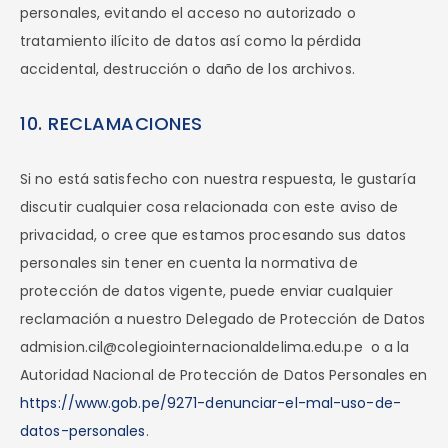
personales, evitando el acceso no autorizado o
tratamiento ilícito de datos así como la pérdida
accidental, destrucción o daño de los archivos.
10. RECLAMACIONES
Si no está satisfecho con nuestra respuesta, le gustaría
discutir cualquier cosa relacionada con este aviso de
privacidad, o cree que estamos procesando sus datos
personales sin tener en cuenta la normativa de
protección de datos vigente, puede enviar cualquier
reclamación a nuestro Delegado de Protección de Datos
admision.cil@colegiointernacionaldelima.edu.pe o a la
Autoridad Nacional de Protección de Datos Personales en
https://www.gob.pe/9271-denunciar-el-mal-uso-de-
datos-personales
.