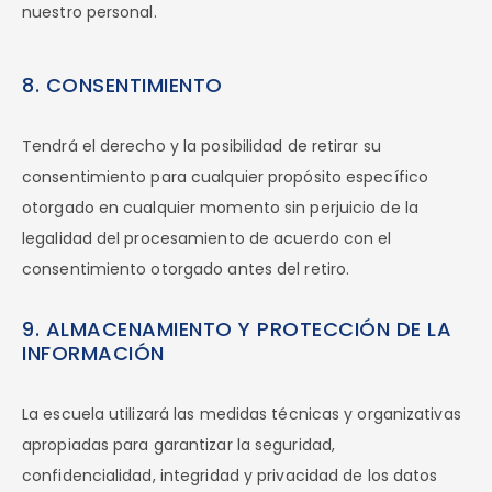
nuestro personal.
8. CONSENTIMIENTO
Tendrá el derecho y la posibilidad de retirar su
consentimiento para cualquier propósito específico
otorgado en cualquier momento sin perjuicio de la
legalidad del procesamiento de acuerdo con el
consentimiento otorgado antes del retiro.
9. ALMACENAMIENTO Y PROTECCIÓN DE LA
INFORMACIÓN
La escuela utilizará las medidas técnicas y organizativas
apropiadas para garantizar la seguridad,
confidencialidad, integridad y privacidad de los datos