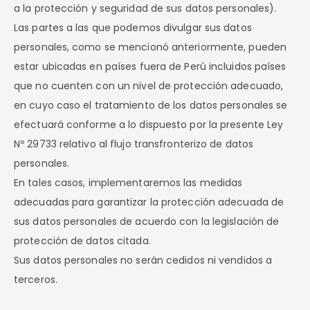
a la protección y seguridad de sus datos personales).
Las partes a las que podemos divulgar sus datos
personales, como se mencionó anteriormente, pueden
estar ubicadas en países fuera de Perú incluidos países
que no cuenten con un nivel de protección adecuado,
en cuyo caso el tratamiento de los datos personales se
efectuará conforme a lo dispuesto por la presente Ley
Nº 29733 relativo al flujo transfronterizo de datos
personales.
En tales casos, implementaremos las medidas
adecuadas para garantizar la protección adecuada de
sus datos personales de acuerdo con la legislación de
protección de datos citada.
Sus datos personales no serán cedidos ni vendidos a
terceros.