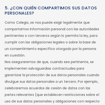
5. ¿CON QUIÉN COMPARTIMOS SUS DATOS
PERSONALES?
Como Colegio, se nos puede exigir legalmente que
compartamos información personal con las autoridades
pertinentes o con terceros según lo permita la ley, para
cumplir con las obligaciones legales o sobre la base de
un consentimiento específico otorgado por la persona
en cuestión.
Nos aseguraremos de que, cuando sea pertinente, se
implementen salvaguardias contractuales para
garantizar la protección de sus datos personales cuando
divulgue sus datos personales a un tercero. Por ejemplo,
celebraremos acuerdos de cesión de datos con las
partes relevantes (que establecen restricciones sobre el
uso de sus datos personales y obligaciones con respecto