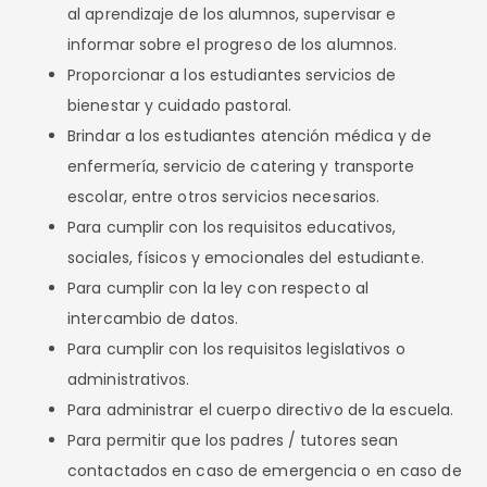
al aprendizaje de los alumnos, supervisar e
informar sobre el progreso de los alumnos.
Proporcionar a los estudiantes servicios de
bienestar y cuidado pastoral.
Brindar a los estudiantes atención médica y de
enfermería, servicio de catering y transporte
escolar, entre otros servicios necesarios.
Para cumplir con los requisitos educativos,
sociales, físicos y emocionales del estudiante.
Para cumplir con la ley con respecto al
intercambio de datos.
Para cumplir con los requisitos legislativos o
administrativos.
Para administrar el cuerpo directivo de la escuela.
Para permitir que los padres / tutores sean
contactados en caso de emergencia o en caso de