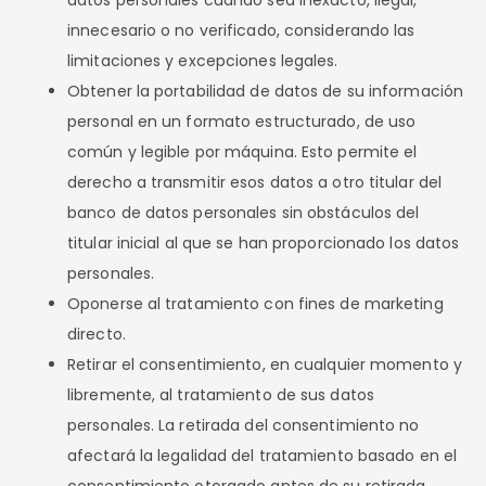
datos personales cuando sea inexacto, ilegal,
innecesario o no verificado, considerando las
limitaciones y excepciones legales.
Obtener la portabilidad de datos de su información
personal en un formato estructurado, de uso
común y legible por máquina. Esto permite el
derecho a transmitir esos datos a otro titular del
banco de datos personales sin obstáculos del
titular inicial al que se han proporcionado los datos
personales.
Oponerse al tratamiento con fines de marketing
directo.
Retirar el consentimiento, en cualquier momento y
libremente, al tratamiento de sus datos
personales. La retirada del consentimiento no
afectará la legalidad del tratamiento basado en el