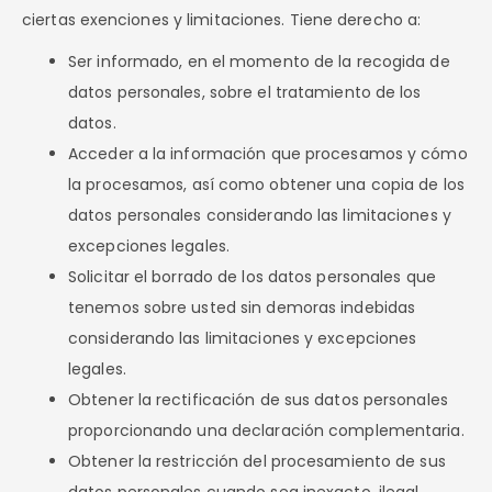
ciertas exenciones y limitaciones. Tiene derecho a:
Ser informado, en el momento de la recogida de
datos personales, sobre el tratamiento de los
datos.
Acceder a la información que procesamos y cómo
la procesamos, así como obtener una copia de los
datos personales considerando las limitaciones y
excepciones legales.
Solicitar el borrado de los datos personales que
tenemos sobre usted sin demoras indebidas
considerando las limitaciones y excepciones
legales.
Obtener la rectificación de sus datos personales
proporcionando una declaración complementaria.
Obtener la restricción del procesamiento de sus