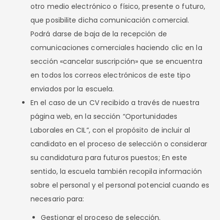
otro medio electrónico o físico, presente o futuro,
que posibilite dicha comunicación comercial.
Podrá darse de baja de la recepción de
comunicaciones comerciales haciendo clic en la
sección «cancelar suscripción» que se encuentra
en todos los correos electrónicos de este tipo
enviados por la escuela.
En el caso de un CV recibido a través de nuestra
página web, en la sección “Oportunidades
Laborales en CIL”, con el propósito de incluir al
candidato en el proceso de selección o considerar
su candidatura para futuros puestos; En este
sentido, la escuela también recopila información
sobre el personal y el personal potencial cuando es
necesario para:
Gestionar el proceso de selección.