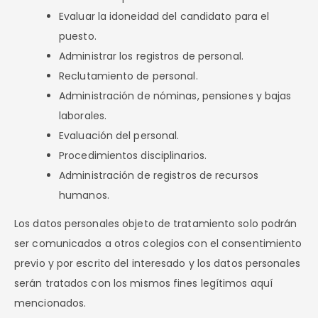
Evaluar la idoneidad del candidato para el
puesto.
Administrar los registros de personal.
Reclutamiento de personal.
Administración de nóminas, pensiones y bajas
laborales.
Evaluación del personal.
Procedimientos disciplinarios.
Administración de registros de recursos
humanos.
Los datos personales objeto de tratamiento solo podrán
ser comunicados a otros colegios con el consentimiento
previo y por escrito del interesado y los datos personales
serán tratados con los mismos fines legítimos aquí
mencionados.