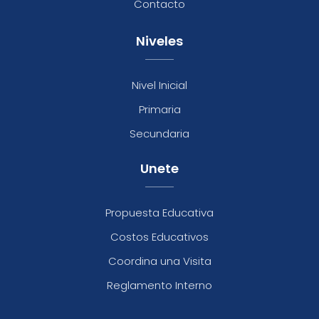
Contacto
Niveles
Nivel Inicial
Primaria
Secundaria
Unete
Propuesta Educativa
Costos Educativos
Coordina una Visita
Reglamento Interno