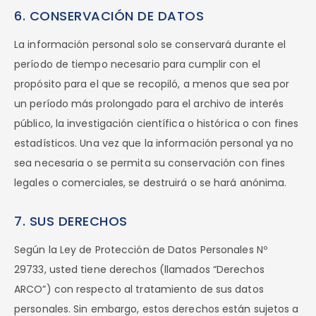
6. CONSERVACIÓN DE DATOS
La información personal solo se conservará durante el
período de tiempo necesario para cumplir con el
propósito para el que se recopiló, a menos que sea por
un período más prolongado para el archivo de interés
público, la investigación científica o histórica o con fines
estadísticos. Una vez que la información personal ya no
sea necesaria o se permita su conservación con fines
legales o comerciales, se destruirá o se hará anónima.
7. SUS DERECHOS
Según la Ley de Protección de Datos Personales Nº
29733, usted tiene derechos (llamados “Derechos
ARCO”) con respecto al tratamiento de sus datos
personales. Sin embargo, estos derechos están sujetos a