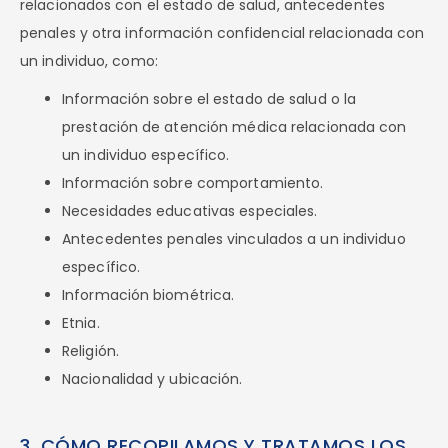
relacionados con el estado de salud, antecedentes
penales y otra información confidencial relacionada con
un individuo, como:
Información sobre el estado de salud o la
prestación de atención médica relacionada con
un individuo específico.
Información sobre comportamiento.
Necesidades educativas especiales.
Antecedentes penales vinculados a un individuo
específico.
Información biométrica.
Etnia.
Religión.
Nacionalidad y ubicación.
3. CÓMO RECOPILAMOS Y TRATAMOS LOS